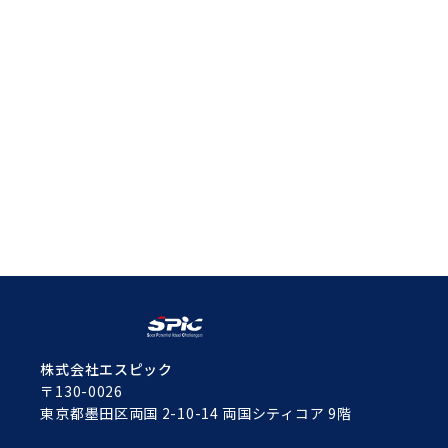
株式会社エスピック
〒130-0026
東京都墨田区両国 2-10-14 両国シティコア 9階