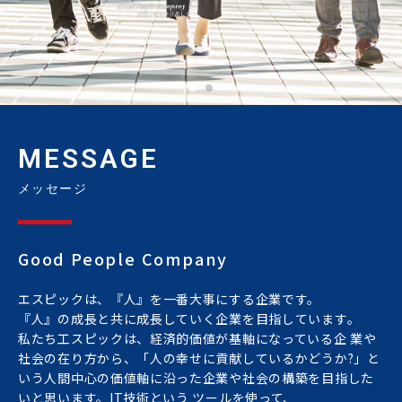
MESSAGE
メッセージ
Good People Company
エスピックは、『人』を一番大事にする企業です。
『人』の成長と共に成長していく企業を目指しています。
私たち工スピックは、経済的価値が基軸になっている企 業や
社会の在り方から、「人の幸せに貢献しているかどうか?」と
いう人間中心の価値軸に沿った企業や社会の構築を目指した
いと思います。IT技術という ツールを使って、