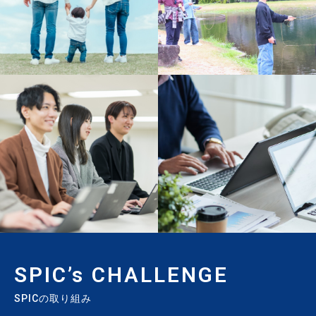
SPIC’s CHALLENGE
SPICの取り組み