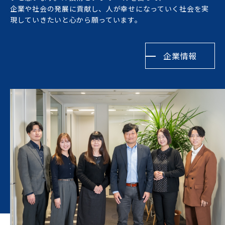
企業や社会の発展に貢献し、人が幸せになっていく社会を実
現していきたいと心から願っています。
企業情報