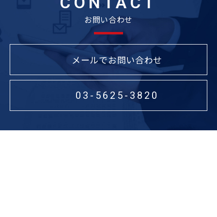
CONTACT
お問い合わせ
メールでお問い合わせ
03-5625-3820