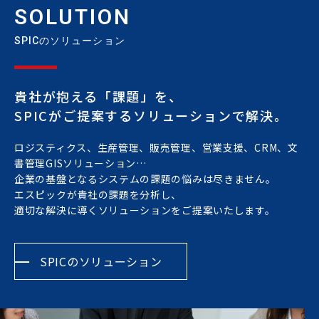
SOLUTION
SPICのソリューション
貴社が抱える「課題」を、
SPICがご提案するソリューションで解決。
ロジスティクス、生産管理、販売管理、営業支援、CRM、文
書管理GISソリューション…
企業の基盤となるシステムの課題の悩みは尽きません。
エスピックが貴社の課題を分析し、
適切な解決に導くソリューションをご提案いたします。
SPICのソリューション