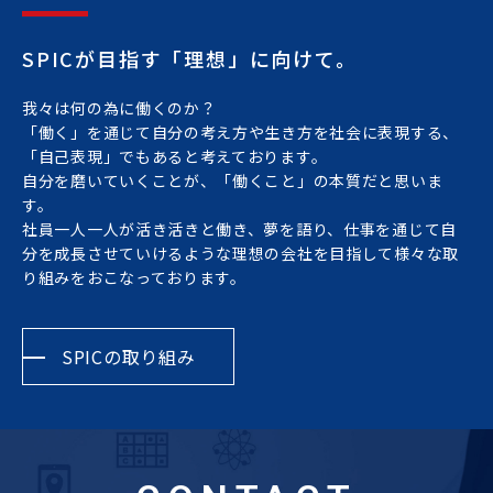
SPICが目指す「理想」に向けて。
我々は何の為に働くのか？
「働く」を通じて自分の考え方や生き方を社会に表現する、
「自己表現」でもあると考えております。
自分を磨いていくことが、「働くこと」の本質だと思いま
す。
社員一人一人が活き活きと働き、夢を語り、仕事を通じて自
分を成長させていけるような理想の会社を目指して様々な取
り組みをおこなっております。
SPICの取り組み